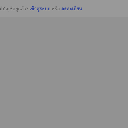
มีบัญชีอยู่แล้ว?
เข้าสู่ระบบ
หรือ
ลงทะเบียน