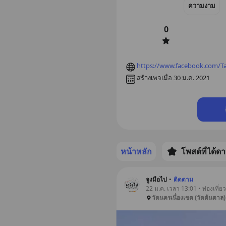
ความงาม
0
https://www.facebook.com/Ta
สร้างเพจเมื่อ 30 ม.ค. 2021
หน้าหลัก
โพสต์ที่ได้ด
จูงมือไป
•
ติดตาม
22 ม.ค. เวลา 13:01 • ท่องเที่ยว
วัดนครเนื่องเขต (วัดต้นตาล)