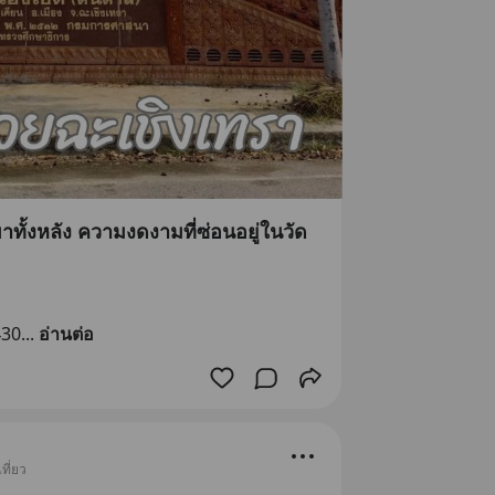
าทั้งหลัง ความงดงามที่ซ่อนอยู่ในวัด
430
... 
อ่านต่อ
ที่ยว