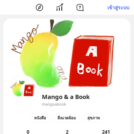
เข้าสู่ระบบ
Mango & a Book
mangoabook
หนังสือ
สิ่งแวดล้อม
สุขภาพ
0
2
241