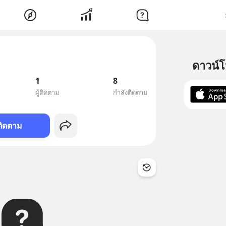
ดาวน์
1
8
ผู้ติดตาม
กำลังติดตาม
ติดตาม