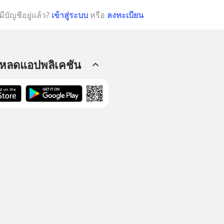
มีบัญชีอยู่แล้ว?
เข้าสู่ระบบ
หรือ
ลงทะเบียน
โหลดแอปพลิเคชัน