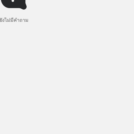
ยังไม่มีคำถาม