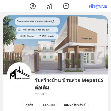
เข้าสู่ระบบ
รับสร้างบ้าน บ้านสวย MepatCS
ต่อเติม
mepatcs
ธุรกิจ
ออกแบบ
อสังหาริมทรัพย์