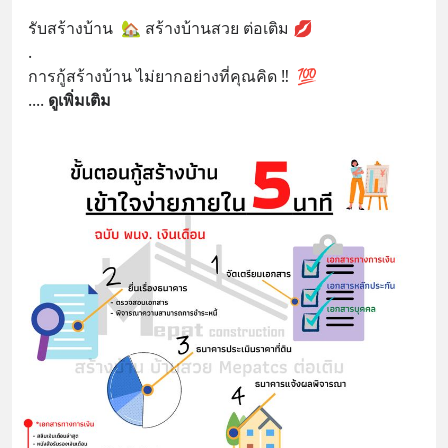
รับสร้างบ้าน  🏡 สร้างบ้านสวย ต่อเติม 💋
.
การกู้สร้างบ้าน ไม่ยากอย่างที่คุณคิด ‼️  💯
.
... 
ดูเพิ่มเติม