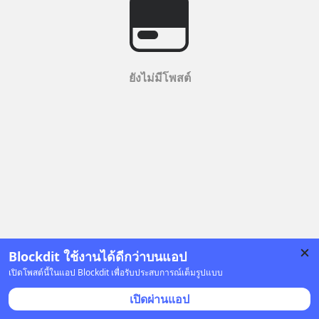
ยังไม่มีโพสต์
Blockdit ใช้งานได้ดีกว่าบนแอป
เปิดโพสต์นี้ในแอป Blockdit เพื่อรับประสบการณ์เต็มรูปแบบ
เปิดผ่านแอป