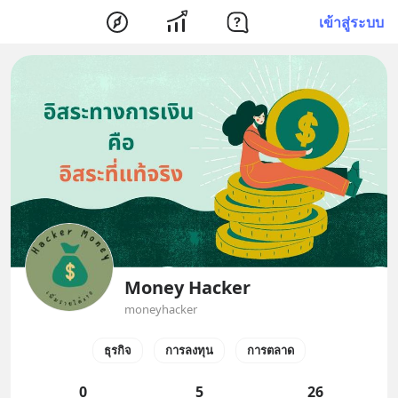
เข้าสู่ระบบ
Money Hacker
moneyhacker
ธุรกิจ
การลงทุน
การตลาด
0
5
26