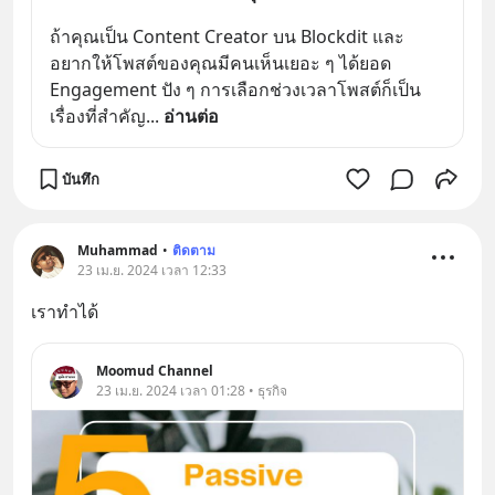
ถ้าคุณเป็น Content Creator บน Blockdit และ
อยากให้โพสต์ของคุณมีคนเห็นเยอะ ๆ ได้ยอด 
Engagement ปัง ๆ การเลือกช่วงเวลาโพสต์ก็เป็น
เรื่องที่สำคัญ
... 
อ่านต่อ
บันทึก
Muhammad
•
ติดตาม
23 เม.ย. 2024 เวลา 12:33
เราทำได้
Moomud Channel
23 เม.ย. 2024 เวลา 01:28 • ธุรกิจ