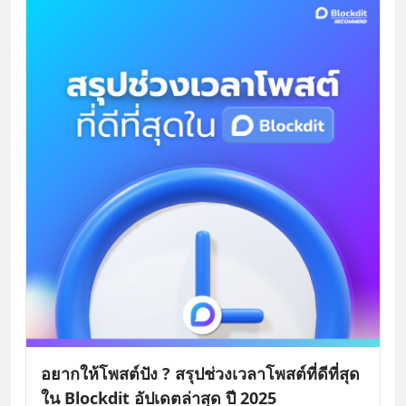
อยากให้โพสต์ปัง ? สรุปช่วงเวลาโพสต์ที่ดีที่สุด
ใน Blockdit อัปเดตล่าสุด ปี 2025