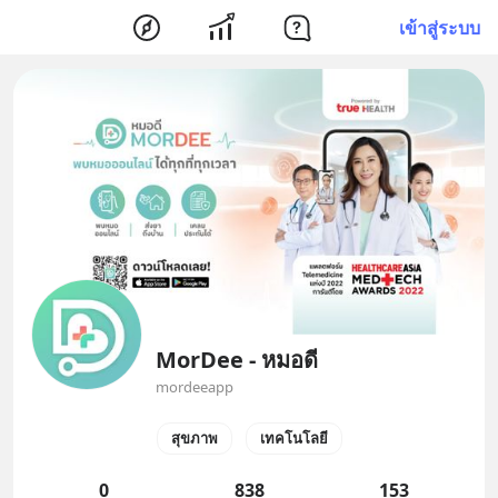
เข้าสู่ระบบ
MorDee - หมอดี
mordeeapp
สุขภาพ
เทคโนโลยี
0
838
153