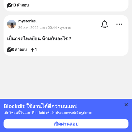
13 คำตอบ
mystories.
26 ส.ค. 2025 เวลา 00:44 • สุขภาพ
เป็นกรดไหลย้อน ห้ามกินอะไร ?
3 คำตอบ
1
Blockdit ใช้งานได้ดีกว่าบนแอป
เปิดโพสต์นี้ในแอป Blockdit เพื่อรับประสบการณ์เต็มรูปแบบ
เปิดผ่านแอป