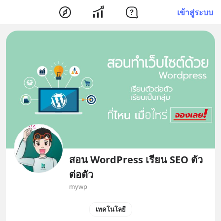
เข้าสู่ระบบ
สอน WordPress เรียน SEO ตัว
ต่อตัว
mywp
เทคโนโลยี