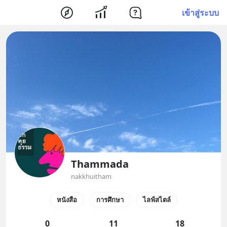
เข้าสู่ระบบ
Thammada
nakkhuitham
หนังสือ
การศึกษา
ไลฟ์สไตล์
0
11
18