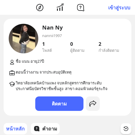
เข้าสู่ระบบ
Nan Ny
nannii1997
1
0
2
โพสต์
ผู้ติดตาม
กำลังติดตาม
วิทยาลัยเทคนิคบ้านแพง จบหลักสูตรการศึกษาระดับ
ติดตาม
หน้าหลัก
คำถาม