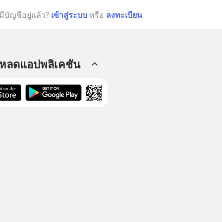
มีบัญชีอยู่แล้ว?
เข้าสู่ระบบ
หรือ
ลงทะเบียน
โหลดแอปพลิเคชัน