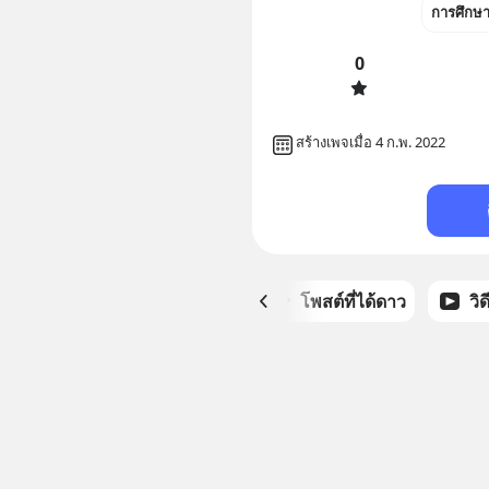
การศึกษ
0
สร้างเพจเมื่อ 4 ก.พ. 2022
หน้าหลัก
โพสต์ที่ได้ดาว
วิ