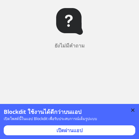
ยังไม่มีคำถาม
Blockdit ใช้งานได้ดีกว่าบนแอป
เปิดโพสต์นี้ในแอป Blockdit เพื่อรับประสบการณ์เต็มรูปแบบ
เปิดผ่านแอป