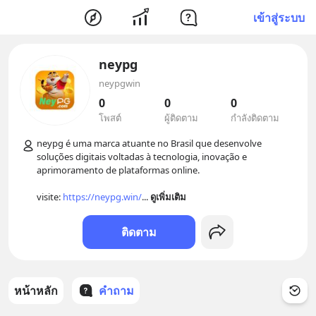
เข้าสู่ระบบ
neypg
neypgwin
0
0
0
โพสต์
ผู้ติดตาม
กำลังติดตาม
neypg é uma marca atuante no Brasil que desenvolve 
soluções digitais voltadas à tecnologia, inovação e 
aprimoramento de plataformas online.

visite: 
https://neypg.win/
... 
ดูเพิ่มเติม
ติดตาม
หน้าหลัก
คำถาม