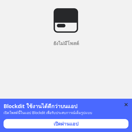
ยังไม่มีโพสต์
Blockdit ใช้งานได้ดีกว่าบนแอป
เปิดโพสต์นี้ในแอป Blockdit เพื่อรับประสบการณ์เต็มรูปแบบ
เปิดผ่านแอป