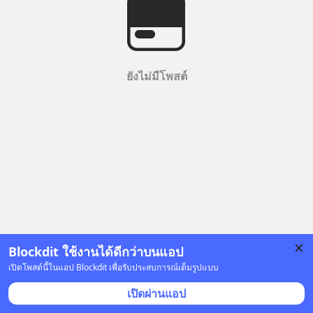
ยังไม่มีโพสต์
Blockdit ใช้งานได้ดีกว่าบนแอป
เปิดโพสต์นี้ในแอป Blockdit เพื่อรับประสบการณ์เต็มรูปแบบ
เปิดผ่านแอป