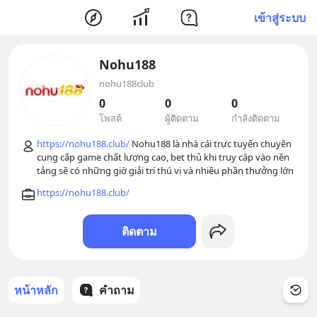
เข้าสู่ระบบ
Nohu188
nohu188club
0
0
0
โพสต์
ผู้ติดตาม
กำลังติดตาม
https://nohu188.club/
 Nohu188 là nhà cái trực tuyến chuyên 
cung cấp game chất lượng cao, bet thủ khi truy cập vào nền 
https://nohu188.club/
ติดตาม
หน้าหลัก
คำถาม