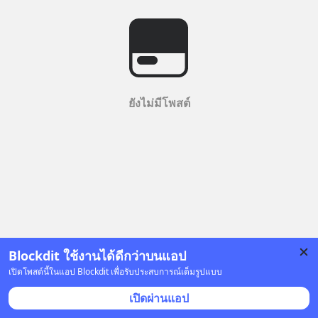
ยังไม่มีโพสต์
Blockdit ใช้งานได้ดีกว่าบนแอป
เปิดโพสต์นี้ในแอป Blockdit เพื่อรับประสบการณ์เต็มรูปแบบ
เปิดผ่านแอป