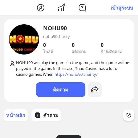
เข้าสู่ระบบ
NOHU90
nohu90charity
0
0
0
โพสต์
ผู้ติดตาม
กำลังติดตาม
NOHU90 will play the game in the game, and the game will be 
played in the game. In this case, Thao Casino has a lot of 
casino games. When 
https://nohu90.charity/
ติดตาม
หน้าหลัก
คำถาม