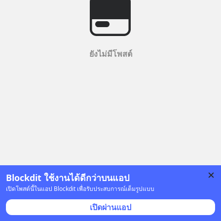
ยังไม่มีโพสต์
Blockdit ใช้งานได้ดีกว่าบนแอป
เปิดโพสต์นี้ในแอป Blockdit เพื่อรับประสบการณ์เต็มรูปแบบ
เปิดผ่านแอป