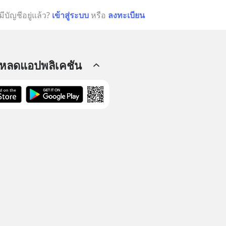
มีบัญชีอยู่แล้ว?
เข้าสู่ระบบ
หรือ
ลงทะเบียน
โหลดแอปพลิเคชัน