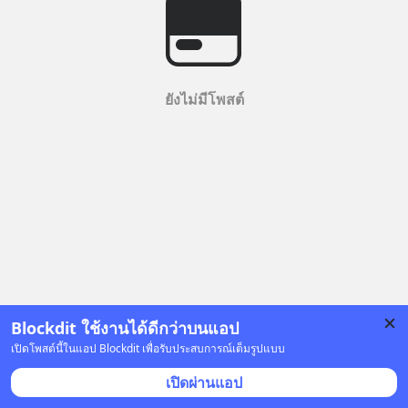
ยังไม่มีโพสต์
Blockdit ใช้งานได้ดีกว่าบนแอป
เปิดโพสต์นี้ในแอป Blockdit เพื่อรับประสบการณ์เต็มรูปแบบ
เปิดผ่านแอป