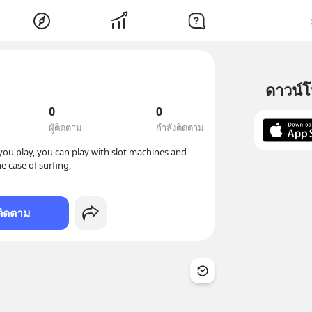
ดาวน์
0
0
ผู้ติดตาม
กำลังติดตาม
 play, you can play with slot machines and 
ติดตาม