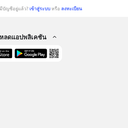
มีบัญชีอยู่แล้ว?
เข้าสู่ระบบ
หรือ
ลงทะเบียน
โหลดแอปพลิเคชัน