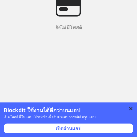
ยังไม่มีโพสต์
Blockdit ใช้งานได้ดีกว่าบนแอป
เปิดโพสต์นี้ในแอป Blockdit เพื่อรับประสบการณ์เต็มรูปแบบ
เปิดผ่านแอป