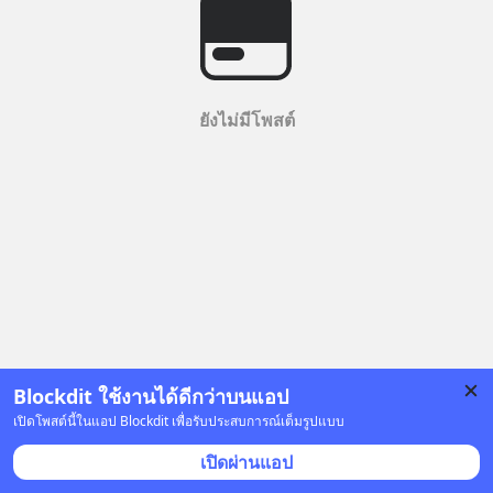
ยังไม่มีโพสต์
Blockdit ใช้งานได้ดีกว่าบนแอป
เปิดโพสต์นี้ในแอป Blockdit เพื่อรับประสบการณ์เต็มรูปแบบ
เปิดผ่านแอป