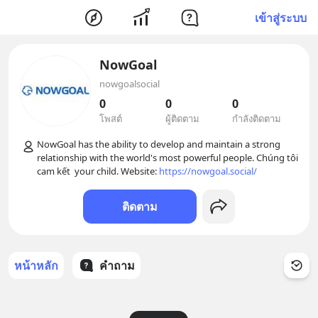
เข้าสู่ระบบ
NowGoal
nowgoalsocial
0
0
0
โพสต์
ผู้ติดตาม
กำลังติดตาม
NowGoal has the ability to develop and maintain a strong 
relationship with the world's most powerful people. Chúng tôi 
cam kết  your child. Website: 
https://nowgoal.social/
ติดตาม
หน้าหลัก
คำถาม