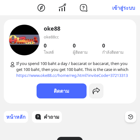
เข้าสู่ระบบ
oke88
oke88cc
0
0
0
โพสต์
ผู้ติดตาม
กำลังติดตาม
If you spend 100 baht a day / baccarat or baccarat, then you 
get 100 baht, then you get 100 baht. This is the case in which 
https://www.oke88.cc/home/reg.html?inviteCode=37213313
ติดตาม
หน้าหลัก
คำถาม