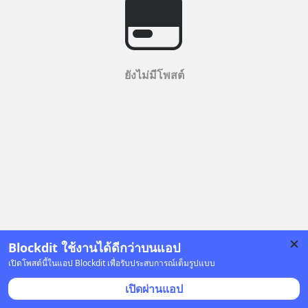
ยังไม่มีโพสต์
Blockdit ใช้งานได้ดีกว่าบนแอป
เปิดโพสต์นี้ในแอป Blockdit เพื่อรับประสบการณ์เต็มรูปแบบ
เปิดผ่านแอป