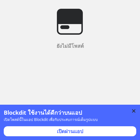
ยังไม่มีโพสต์
Blockdit ใช้งานได้ดีกว่าบนแอป
เปิดโพสต์นี้ในแอป Blockdit เพื่อรับประสบการณ์เต็มรูปแบบ
เปิดผ่านแอป