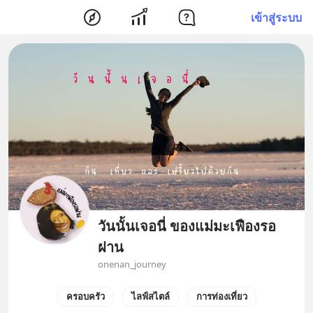
เข้าสู่ระบบ
วันนั้นเจอนี่ ของแม่มะเฟืองรอ
ฝาน
onenan_journey
ครอบครัว
ไลฟ์สไตล์
การท่องเที่ยว