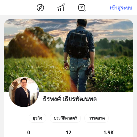
เข้าสู่ระบบ
ธีรพงศ์ เธียรพัฒนพล
ธุรกิจ
ประวัติศาสตร์
การตลาด
0
12
1.9K