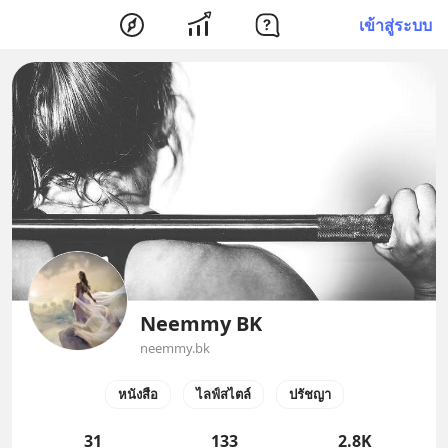
เข้าสู่ระบบ
Neemmy BK
neemmy.bk
หนังสือ
ไลฟ์สไตล์
ปรัชญา
31
133
2.8K