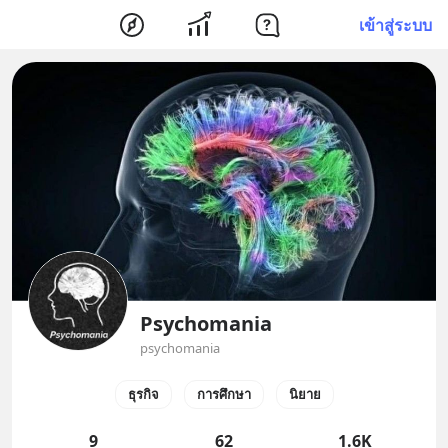
เข้าสู่ระบบ
Psychomania
psychomania
ธุรกิจ
การศึกษา
นิยาย
9
62
1.6K