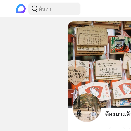
ต้องมาแล้