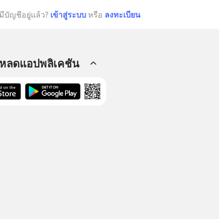
มีบัญชีอยู่แล้ว?
เข้าสู่ระบบ
หรือ
ลงทะเบียน
โหลดแอปพลิเคชัน