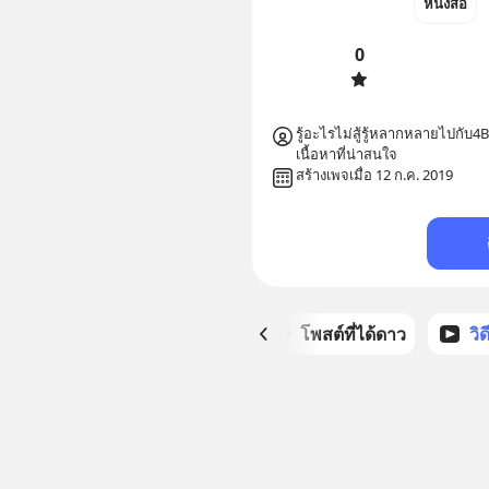
หนังสือ
0
รู้อะไรไม่สู้รู้หลากหลายไปกับ
เนื้อหาที่น่าสนใจ
สร้างเพจเมื่อ 12 ก.ค. 2019
หน้าหลัก
โพสต์ที่ได้ดาว
วิ