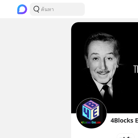
4Blocks 