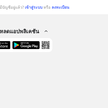
มีบัญชีอยู่แล้ว?
เข้าสู่ระบบ
หรือ
ลงทะเบียน
โหลดแอปพลิเคชัน