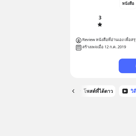
หนังสือ
3
Review หนังสือที่อ่านเอง เพื่
สร้างเพจเมื่อ 12 ก.ค. 2019
หน้าหลัก
โพสต์ที่ได้ดาว
วิ