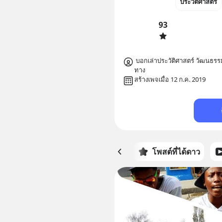
ประวัติศาสตร์
93
 บอกเล่าประวัติศาสตร์ วัฒนธรรม สังคม และเรื่องราวของสถานที่ต่างๆ ผ่านการเดิน
ทาง
สร้างเพจเมื่อ 12 ก.ค. 2019
หน้าหลัก
โพสต์ที่ได้ดาว