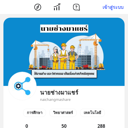
เข้าสู่ระบบ
นายช่างมาแชร์
naichangmashare
การศึกษา
วิทยาศาสตร์
เทคโนโลยี
0
50
288