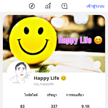
เข้าสู่ระบบ
Happy Life 😊
top_happylife
ไลฟ์สไตล์
ปรัชญา
การท่องเที่ยว
83
337
9.1K