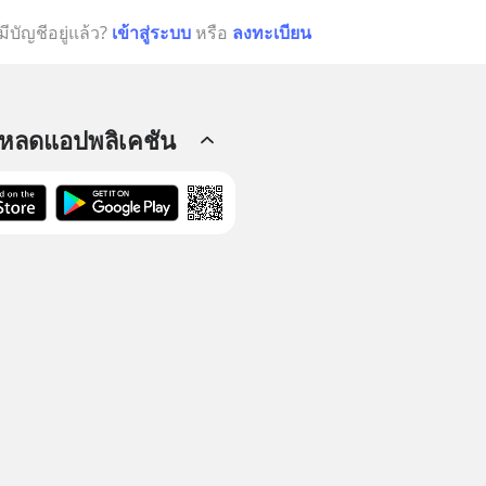
มีบัญชีอยู่แล้ว?
เข้าสู่ระบบ
หรือ
ลงทะเบียน
โหลดแอปพลิเคชัน