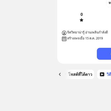
ห
0
จิตวิทยาน่ารู้ อ่านเพลินกำลังดี
สร้างเพจเมื่อ 15 ต.ค. 2019
หน้าหลัก
โพสต์ที่ได้ดาว
วิ