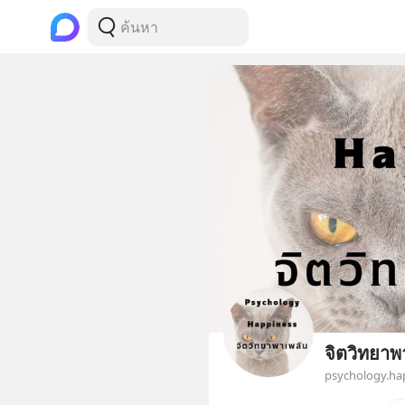
จิตวิทยาพ
psychology.ha