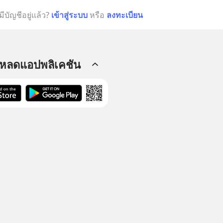
มีบัญชีอยู่แล้ว?
เข้าสู่ระบบ
หรือ
ลงทะเบียน
โหลดแอปพลิเคชัน