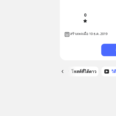
0
สร้างเพจเมื่อ 10 ธ.ค. 2019
หน้าหลัก
โพสต์ที่ได้ดาว
วิ