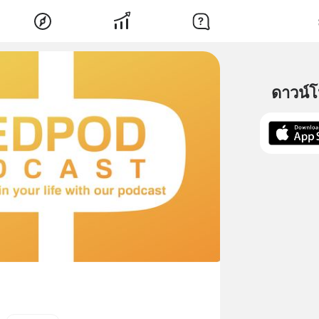
ดาวน์