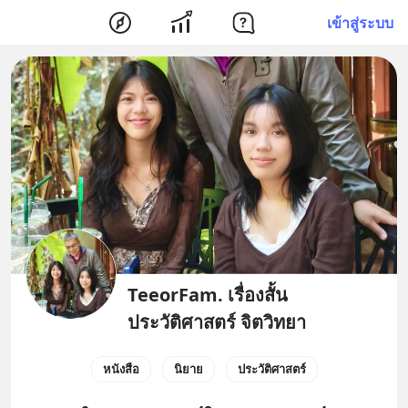
เข้าสู่ระบบ
TeeorFam. เรื่องสั้น
ประวัติศาสตร์ จิตวิทยา
หนังสือ
นิยาย
ประวัติศาสตร์