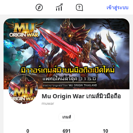
เข้าสู่ระบบ
Mu Origin War เกมส์มิวมือถือ
muwar
เกมส์
0
691
10