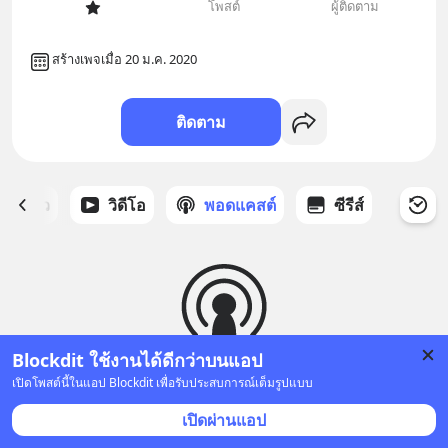
โพสต์
ผู้ติดตาม
สร้างเพจเมื่อ 20 ม.ค. 2020
ติดตาม
ี่ได้ดาว
วิดีโอ
พอดแคสต์
ซีรีส์
Blockdit ใช้งานได้ดีกว่าบนแอป
เปิดโพสต์นี้ในแอป Blockdit เพื่อรับประสบการณ์เต็มรูปแบบ
ยังไม่มีพอดแคสต์
เปิดผ่านแอป