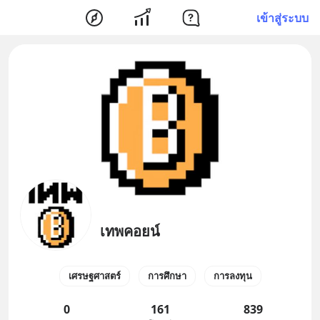
เข้าสู่ระบบ
เทพคอยน์
เศรษฐศาสตร์
การศึกษา
การลงทุน
0
161
839