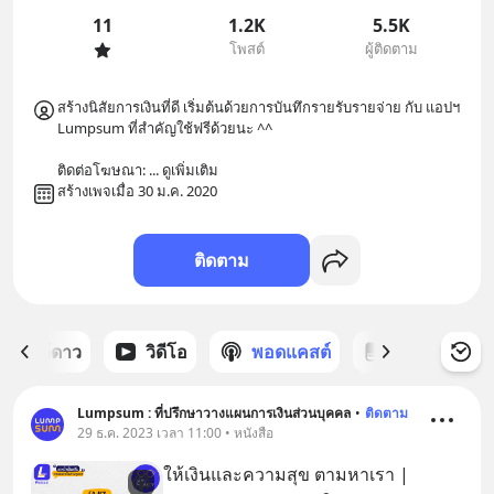
11
1.2K
5.5K
โพสต์
ผู้ติดตาม
สร้างนิสัยการเงินที่ดี เริ่มต้นด้วยการบันทึกรายรับรายจ่าย กับ แอปฯ 
Lumpsum ที่สำคัญใช้ฟรีด้วยนะ ^^

ติดต่อโฆษณา: 
... 
ดูเพิ่มเติม
สร้างเพจเมื่อ 30 ม.ค. 2020
ติดตาม
ต์ที่ได้ดาว
วิดีโอ
พอดแคสต์
ซีรีส์
Lumpsum : ที่ปรึกษาวางแผนการเงินส่วนบุคคล
•
ติดตาม
29 ธ.ค. 2023 เวลา 11:00 • หนังสือ
ให้เงินและความสุข ตามหาเรา |