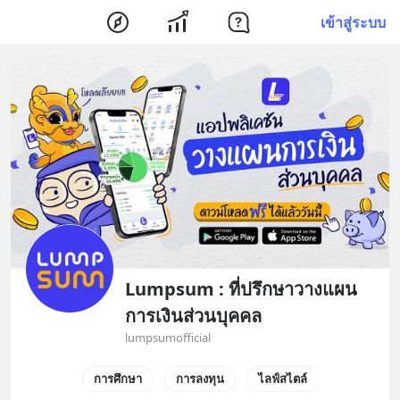
เข้าสู่ระบบ
Lumpsum : ที่ปรึกษาวางแผน
การเงินส่วนบุคคล
lumpsumofficial
การศึกษา
การลงทุน
ไลฟ์สไตล์