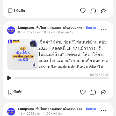
1 บันทึก
Lumpsum : ที่ปรึกษาวางแผนการเงินส่วนบุคคล
•
ติดตาม
8 ธ.ค. 2023 เวลา 10:09 • หุ้น & เศรษฐกิจ
เช็คค่าใช้จ่าย ก่อนรีไฟแนนซ์บ้าน ฉบับ
2023 | สลัดหนี้ EP 47 แม้ว่าการ "รี
ไฟแนนซ์บ้าน" ปกติจะทำให้ค่าใช้จ่าย
ลดลง โดยเฉพาะอัตราดอกเบี้ย และอาจ
จะรวมถึงยอดผ่อนต่อเดือน แต่ต้องไม่ลืม
ว่าการ "รีไฟแนนซ์บ้าน
00:00
/
09:42
บันทึก
Lumpsum : ที่ปรึกษาวางแผนการเงินส่วนบุคคล
•
ติดตาม
1 ธ.ค. 2023 เวลา 11:00 • หนังสือ