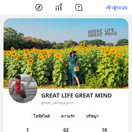
เข้าสู่ระบบ
GREAT LIFE GREAT MIND
great_rattayagorn
ไลฟ์สไตล์
ความรัก
ปรัชญา
1
62
1K