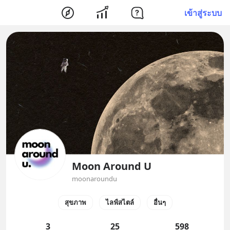
เข้าสู่ระบบ
Moon Around U
moonaroundu
สุขภาพ
ไลฟ์สไตล์
อื่นๆ
3
25
598