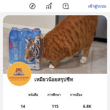
เข้าสู่ระบบ
เหมียวน้อยสรุปชีท
หนังสือ
การศึกษา
การเมือง
14
115
6.8K