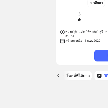
การศึกษา
3
ความรู้ด้านประวัติศาสตร์ สู่
ตนเอง
สร้างเพจเมื่อ 11 พ.ค. 2020
หน้าหลัก
โพสต์ที่ได้ดาว
วิ