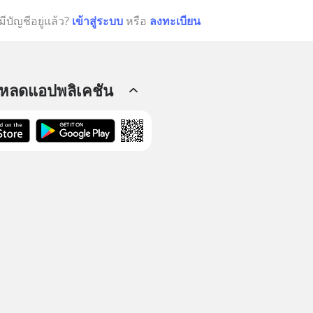
มีบัญชีอยู่แล้ว?
เข้าสู่ระบบ
หรือ
ลงทะเบียน
โหลดแอปพลิเคชัน