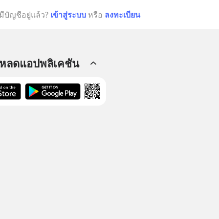
มีบัญชีอยู่แล้ว?
เข้าสู่ระบบ
หรือ
ลงทะเบียน
โหลดแอปพลิเคชัน