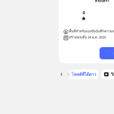
ครอบครัว
0
พื้นที่สำหรับแบ่งปันบันทึกควา
สร้างเพจเมื่อ 24 พ.ค. 2020
หน้าหลัก
โพสต์ที่ได้ดาว
ว