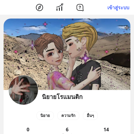
เข้าสู่ระบบ
นิยายโรแมนติก
นิยาย
ความรัก
อื่นๆ
0
6
14