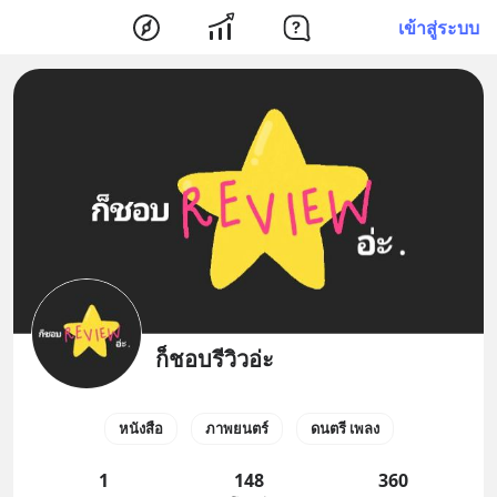
เข้าสู่ระบบ
ก็ชอบรีวิวอ่ะ
หนังสือ
ภาพยนตร์
ดนตรี เพลง
1
148
360