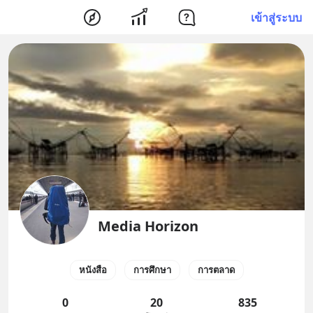
เข้าสู่ระบบ
Media Horizon
หนังสือ
การศึกษา
การตลาด
0
20
835