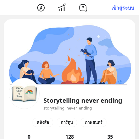
เข้าสู่ระบบ
Storytelling never ending
storytelling_never_ending
หนังสือ
การ์ตูน
ภาพยนตร์
0
128
35